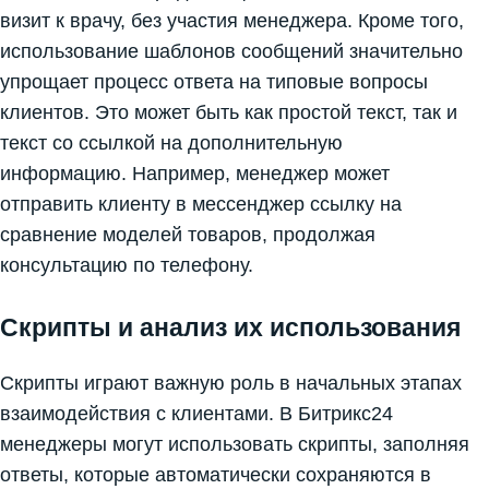
визит к врачу, без участия менеджера. Кроме того,
использование шаблонов сообщений значительно
упрощает процесс ответа на типовые вопросы
клиентов. Это может быть как простой текст, так и
текст со ссылкой на дополнительную
информацию. Например, менеджер может
отправить клиенту в мессенджер ссылку на
сравнение моделей товаров, продолжая
консультацию по телефону.
Скрипты и анализ их использования
Скрипты играют важную роль в начальных этапах
взаимодействия с клиентами. В Битрикс24
менеджеры могут использовать скрипты, заполняя
ответы, которые автоматически сохраняются в