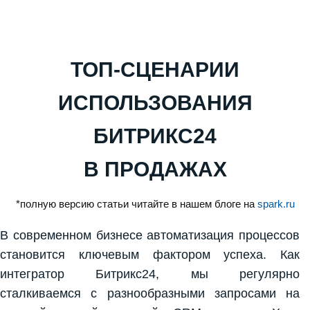
ТОП-СЦЕНАРИИ
ИСПОЛЬЗОВАНИЯ
БИТРИКС24
В ПРОДАЖАХ
*полную версию статьи читайте в нашем блоге на
spark.ru
В современном бизнесе автоматизация процессов
становится ключевым фактором успеха. Как
интегратор Битрикс24, мы регулярно
сталкиваемся с разнообразными запросами на