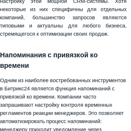
настройку этой мощной CRM-системы. Хотя
некоторые из них специфичны для отдельных
компаний, большинство запросов являются
типовыми и актуальны для любого бизнеса,
стремящегося к оптимизации своих продаж.
Напоминания с привязкой ко
времени
Одним из наиболее востребованных инструментов
в Битрикс24 является функция напоминаний с
привязкой ко времени. Компании часто
запрашивают настройку контроля временных
регламентов реакции менеджеров. Это позволяет
автоматизировать процесс напоминаний:
менеджеру приходит уведомление через