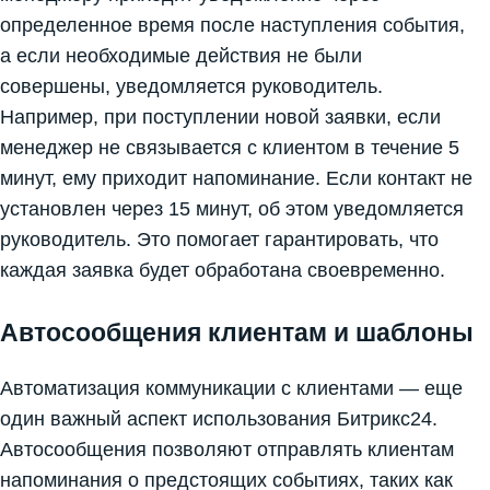
определенное время после наступления события,
а если необходимые действия не были
совершены, уведомляется руководитель.
Например, при поступлении новой заявки, если
менеджер не связывается с клиентом в течение 5
минут, ему приходит напоминание. Если контакт не
установлен через 15 минут, об этом уведомляется
руководитель. Это помогает гарантировать, что
каждая заявка будет обработана своевременно.
Автосообщения клиентам и шаблоны
Автоматизация коммуникации с клиентами — еще
один важный аспект использования Битрикс24.
Автосообщения позволяют отправлять клиентам
напоминания о предстоящих событиях, таких как