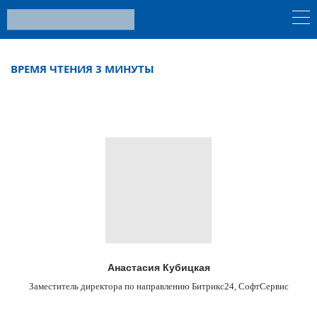
ВРЕМЯ ЧТЕНИЯ 3 МИНУТЫ
Анастасия Кубицкая
Заместитель директора по направлению Битрикс24, СофтСервис