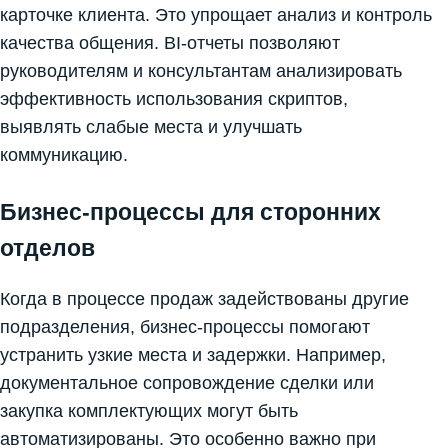
карточке клиента. Это упрощает анализ и контроль
качества общения. BI-отчеты позволяют
руководителям и консультантам анализировать
эффективность использования скриптов,
выявлять слабые места и улучшать
коммуникацию.
Бизнес-процессы для сторонних
отделов
Когда в процессе продаж задействованы другие
подразделения, бизнес-процессы помогают
устранить узкие места и задержки. Например,
документальное сопровождение сделки или
закупка комплектующих могут быть
автоматизированы. Это особенно важно при