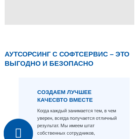
АУТСОРСИНГ С СОФТСЕРВИС – ЭТО
ВЫГОДНО И БЕЗОПАСНО
СОЗДАЕМ ЛУЧШЕЕ
КАЧЕСВТО ВМЕСТЕ
Когда каждый занимается тем, в чем
уверен, всегда получается отличный
результат. Мы имеем штат
собственных сотрудников,