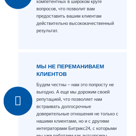
компетентных в широком круге
вопросов, что позволит вам
предоставить вашим клиентам
действительно высококачественный
результат.
МЫ НЕ ПЕРЕМАНИВАЕМ
КЛИЕНТОВ
Будем честны – нам это попросту не
выгодно. А еще мы дорожим своей
репутацией, что позволяет нам
встраивать долгосрочные
доверительные отношения не только с
нашими клиентами, но и с другими
интеграторами Битрикс24, с которыми
мы уже работаем как аутсорсеры.