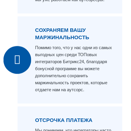
СОХРАНЯЕМ ВАШУ
МАРЖИНАЛЬНОСТЬ
Помимо того, что у нас одни из самых
выгодных цен среди ТОПовых
интеграторов Битрикс24, благодаря
бонусной программе вы можете
дополнительно сохранить
маржинальность проектов, которые
отдаете нам на аутсорс.
ОТСРОЧКА ПЛАТЕЖА
Мы понимаем, что интеграторы часто