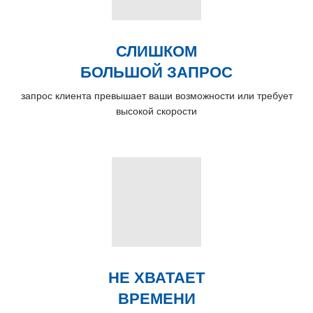
СЛИШКОМ
БОЛЬШОЙ ЗАПРОС
запрос клиента превышает ваши возможности или требует
высокой скорости
НЕ ХВАТАЕТ
ВРЕМЕНИ