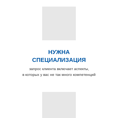
НУЖНА
СПЕЦИАЛИЗАЦИЯ
запрос клиента включает аспекты,
в которых у вас не так много компетенций