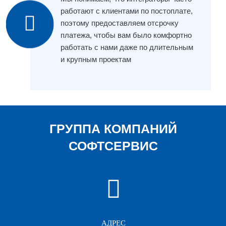
работают с клиентами по постоплате,
поэтому предоставляем отсрочку
платежа, чтобы вам было комфортно
работать с нами даже по длительным
и крупным проектам
ГРУППА КОМПАНИЙ
СОФТСЕРВИС
АДРЕС