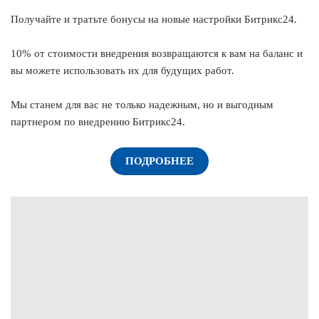
Получайте и тратьте бонусы на новые настройки Битрикс24.
10% от стоимости внедрения возвращаются к вам на баланс и
вы можете использовать их для будущих работ.
Мы станем для вас не только надежным, но и выгодным
партнером по внедрению Битрикс24.
ПОДРОБНЕЕ