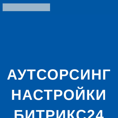
АУТСОРСИНГ
НАСТРОЙКИ
БИТРИКС24