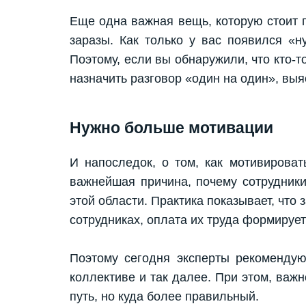
Еще одна важная вещь, которую стоит 
заразы. Как только у вас появился «
Поэтому, если вы обнаружили, что кто-
назначить разговор «один на один», выя
Нужно больше мотивации
И напоследок, о том, как мотивирова
важнейшая причина, почему сотрудники
этой области. Практика показывает, что
сотрудниках, оплата их труда формируе
Поэтому сегодня эксперты рекоменду
коллективе и так далее. При этом, важн
путь, но куда более правильный.