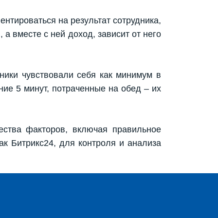
ентироваться на результат сотрудника,
 а вместе с ней доход, зависит от него
дники чувствовали себя как минимум в
ние 5 минут, потраченные на обед – их
ества факторов, включая правильное
ак Битрикс24, для контроля и анализа