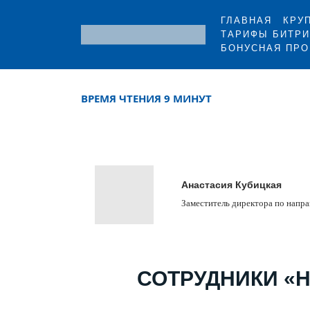
ГЛАВНАЯ
КРУ
ТАРИФЫ БИТРИ
БОНУСНАЯ ПР
ВРЕМЯ ЧТЕНИЯ 9 МИНУТ
Анастасия Кубицкая
Заместитель директора по напр
СОТРУДНИКИ «Н