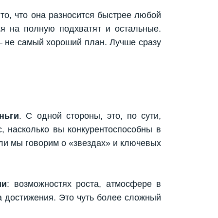
 то, что она разносится быстрее любой
ся на полную подхватят и остальные.
 – не самый хороший план. Лучше сразу
ньги
. С одной стороны, это, по сути,
с, насколько вы конкурентоспособны в
сли мы говорим о «звездах» и ключевых
ии
: возможностях роста, атмосфере в
за достижения. Это чуть более сложный