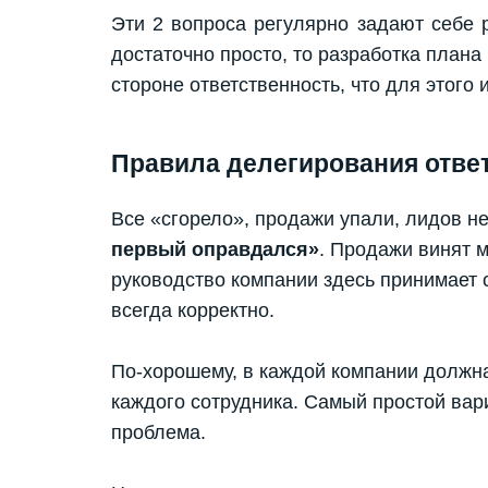
Эти 2 вопроса регулярно задают себе 
достаточно просто, то разработка плана
стороне ответственность, что для этого 
Правила делегирования отве
Все «сгорело», продажи упали, лидов не
первый оправдался»
. Продажи винят ма
руководство компании здесь принимает с
всегда корректно.
По-хорошему, в каждой компании должн
каждого сотрудника. Самый простой вари
проблема.