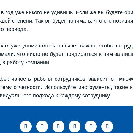
 год уже никого не удивишь. Если же вы будете ори
шей степени. Так он будет понимать, что его позиция,
го периода.
 как уже упоминалось раньше, важно, чтобы сотру
имали, что никто не будет придираться к ним за лиш
 в работу компании.
фективность работы сотрудников зависит от множ
ему отчетности. Используйте инструменты, такие к
видуального подхода к каждому сотруднику.