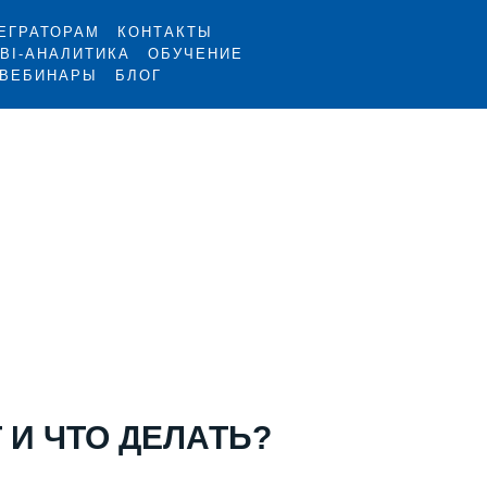
ЕГРАТОРАМ
КОНТАКТЫ
BI-АНАЛИТИКА
ОБУЧЕНИЕ
ВЕБИНАРЫ
БЛОГ
 И ЧТО ДЕЛАТЬ?