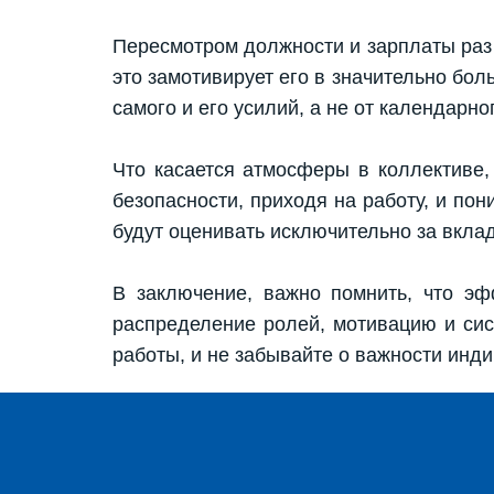
Пересмотром должности и зарплаты раз в
это замотивирует его в значительно боль
самого и его усилий, а не от календарно
Что касается атмосферы в коллективе,
безопасности, приходя на работу, и пон
будут оценивать исключительно за вклад
В заключение, важно помнить, что эф
распределение ролей, мотивацию и сист
работы, и не забывайте о важности инди