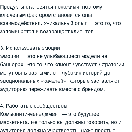
Продукты становятся похожими, поэтому
ключевым фактором становится опыт
взаимодействия. Уникальный опыт — это то, что
запоминается и возвращает клиентов.
3. Использовать эмоции
Эмоции — это не улыбающиеся модели на
баннерах. Это то, что клиент чувствует. Стратегии
могут быть разными: от глубоких историй до
эмоциональных «качелей», которые заставляют
аудиторию переживать вместе с брендом.
4. Работать с сообществом
Комьюнити-менеджмент — это будущее
маркетинга. Не только вы должны говорить, но и
аудитория должна участвовать. Даже простые