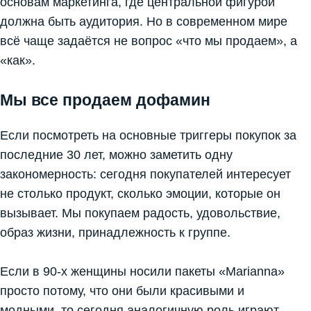
основам маркетинга, где центральной фигурой
должна быть аудитория. Но в современном мире
всё чаще задаётся не вопрос «что мы продаем», а
«как».
Мы все продаем дофамин
Если посмотреть на основные триггеры покупок за
последние 30 лет, можно заметить одну
закономерность: сегодня покупателей интересует
не столько продукт, сколько эмоции, которые он
вызывает. Мы покупаем радость, удовольствие,
образ жизни, принадлежность к группе.
Если в 90-х женщины носили пакеты «Marianna»
просто потому, что они были красивыми и
модными, то сегодня аналогичную роль играют