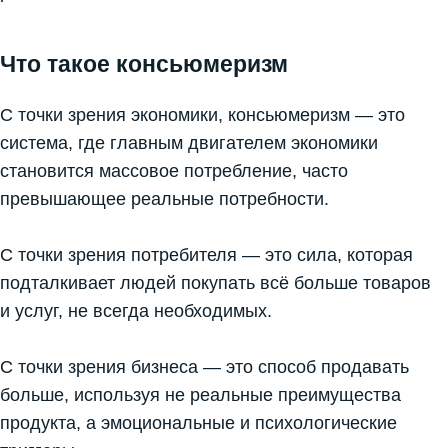
Что такое консьюмеризм
С точки зрения экономики, консьюмеризм — это
система, где главным двигателем экономики
становится массовое потребление, часто
превышающее реальные потребности.
С точки зрения потребителя — это сила, которая
подталкивает людей покупать всё больше товаров
и услуг, не всегда необходимых.
С точки зрения бизнеса — это способ продавать
больше, используя не реальные преимущества
продукта, а эмоциональные и психологические