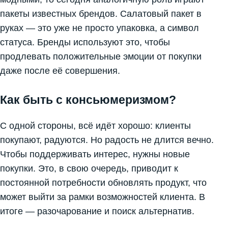
пакеты известных брендов. Салатовый пакет в
руках — это уже не просто упаковка, а символ
статуса. Бренды используют это, чтобы
продлевать положительные эмоции от покупки
даже после её совершения.
Как быть с консьюмеризмом?
С одной стороны, всё идёт хорошо: клиенты
покупают, радуются. Но радость не длится вечно.
Чтобы поддерживать интерес, нужны новые
покупки. Это, в свою очередь, приводит к
постоянной потребности обновлять продукт, что
может выйти за рамки возможностей клиента. В
итоге — разочарование и поиск альтернатив.