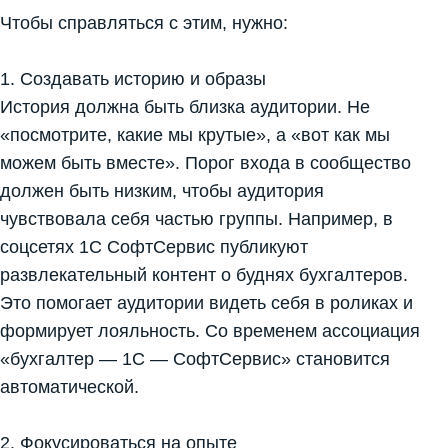
Чтобы справляться с этим, нужно:
1. Создавать историю и образы
История должна быть близка аудитории. Не
«посмотрите, какие мы крутые», а «вот как мы
можем быть вместе». Порог входа в сообщество
должен быть низким, чтобы аудитория
чувствовала себя частью группы. Например, в
соцсетях 1С СофтСервис публикуют
развлекательный контент о буднях бухгалтеров.
Это помогает аудитории видеть себя в роликах и
формирует лояльность. Со временем ассоциация
«бухгалтер — 1С — СофтСервис» становится
автоматической.
2. Фокусироваться на опыте