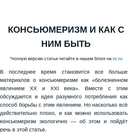
КОНСЬЮМЕРИЗМ И КАК С
НИМ БЫТЬ
*полную версию статьи читайте в нашем блоге на
vc.ru
В последнее время становится все больше
материалов о консьюмеризме как «болезненном
явлением XX и XXI века». Вместе с этим
обсуждается и идея разумного потребления как
способ борьбы с этим явлением. Но насколько всё
действительно плохо, и как можно использовать
консьюмеризм экологично — об этом и пойдёт
речь в этой статье.