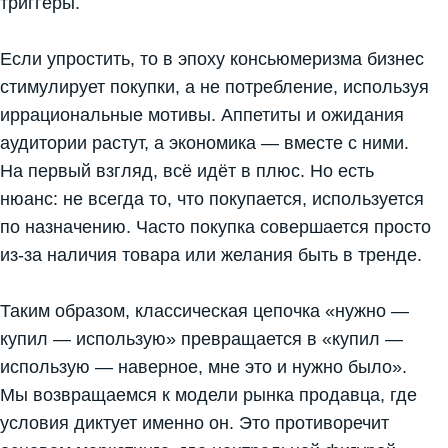
триггеры.
Если упростить, то в эпоху консьюмеризма бизнес
стимулирует покупки, а не потребление, используя
иррациональные мотивы. Аппетиты и ожидания
аудитории растут, а экономика — вместе с ними.
На первый взгляд, всё идёт в плюс. Но есть
нюанс: не всегда то, что покупается, используется
по назначению. Часто покупка совершается просто
из-за наличия товара или желания быть в тренде.
Таким образом, классическая цепочка «нужно —
купил — использую» превращается в «купил —
использую — наверное, мне это и нужно было».
Мы возвращаемся к модели рынка продавца, где
условия диктует именно он. Это противоречит