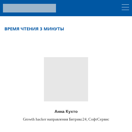
ВРЕМЯ ЧТЕНИЯ 3 МИНУТЫ
Анна Кухто
Growth hacker направления Битрикс24, СофтСервис