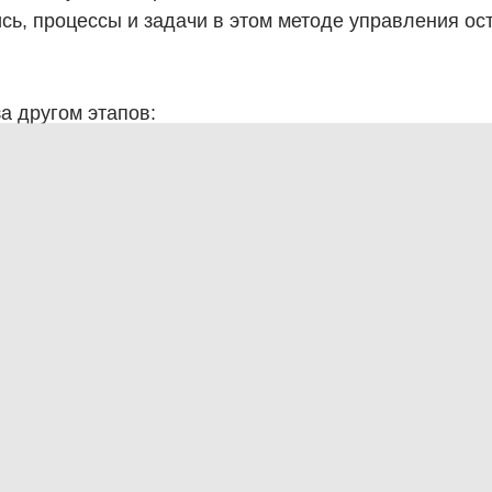
сь, процессы и задачи в этом методе управления ос
а другом этапов: