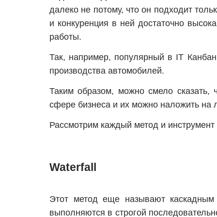
далеко не потому, что он подходит толь
и конкуренция в ней достаточно высо
работы.
Так, например, популярный в IT Канба
производства автомобилей.
Таким образом, можно смело сказать,
сфере бизнеса и их можно наложить на
Рассмотрим каждый метод и инструмент
Waterfall
Этот метод еще называют каскадным 
выполняются в строгой последовательно