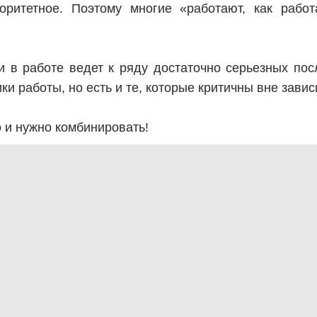
ритетное. Поэтому многие «работают, как работ
и в работе ведет к ряду достаточно серьезных пос
и работы, но есть и те, которые критичны вне завис
 и нужно комбинировать!