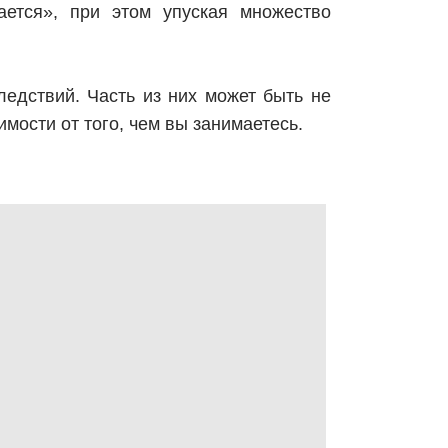
ается», при этом упуская множество
ледствий. Часть из них может быть не
имости от того, чем вы занимаетесь.