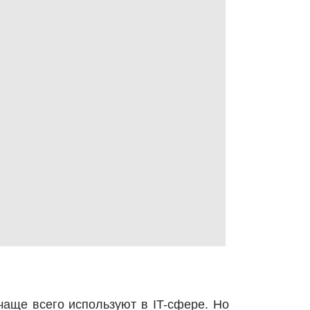
чаще всего используют в IT-сфере. Но