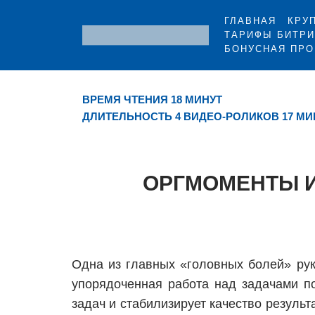
ГЛАВНАЯ
КРУ
ТАРИФЫ БИТРИ
БОНУСНАЯ ПР
ВРЕМЯ ЧТЕНИЯ 18 МИНУТ
ДЛИТЕЛЬНОСТЬ 4 ВИДЕО-РОЛИКОВ 17 МИ
ОРГМОМЕНТЫ И
Одна из главных «головных болей» рук
упорядоченная работа над задачами по
задач и стабилизирует качество результа