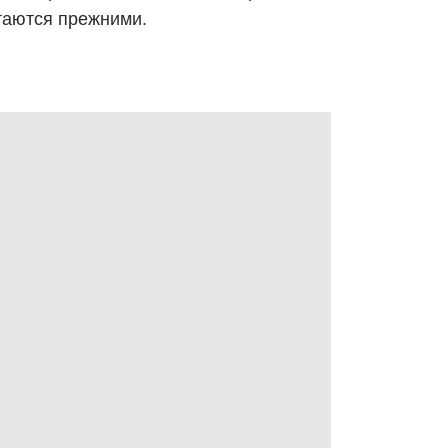
таются прежними.