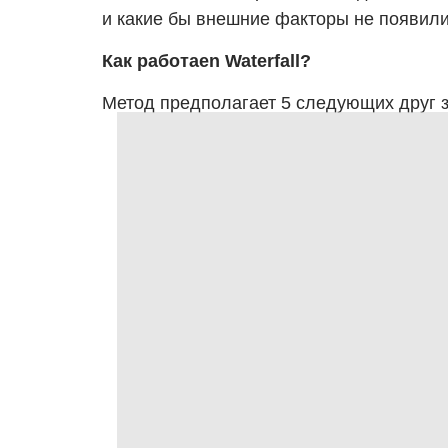
и какие бы внешние факторы не появили
Как работаеn Waterfall?
Метод предполагает 5 следующих друг з