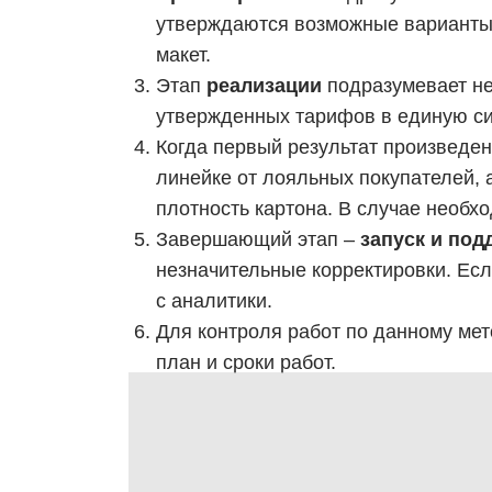
утверждаются возможные варианты с
макет.
Этап
реализации
подразумевает не
утвержденных тарифов в единую си
Когда первый результат произведен
линейке от лояльных покупателей, а
плотность картона. В случае необхо
Завершающий этап –
запуск и под
незначительные корректировки. Если
с аналитики.
Для контроля работ по данному мет
план и сроки работ.