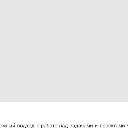
стемный подход к работе над задачами и проектами 