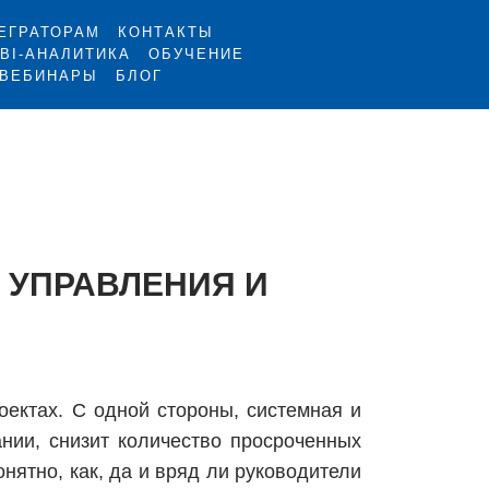
ЕГРАТОРАМ
КОНТАКТЫ
BI-АНАЛИТИКА
ОБУЧЕНИЕ
ВЕБИНАРЫ
БЛОГ
 УПРАВЛЕНИЯ И
оектах. С одной стороны, системная и
нии, снизит количество просроченных
онятно, как, да и вряд ли руководители