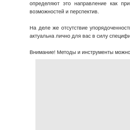
определяют это направление как прио
возможностей и перспектив.
На деле же отсутствие упорядоченност
актуальна лично для вас в силу специфик
Внимание! Методы и инструменты можно