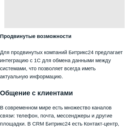
Продвинутые возможности
Для продвинутых компаний Битрикс24 предлагает
интеграцию с 1С для обмена данными между
системами, что позволяет всегда иметь
актуальную информацию.
Общение с клиентами
В современном мире есть множество каналов
связи: телефон, почта, мессенджеры и другие
площадки. В CRM Битрикс24 есть Контакт-центр,