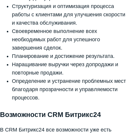
Структуризация и оптимизация процесса
работы с клиентами для улучшения скорости
и качества обслуживания.
Своевременное выполнение всех
необходимых работ для успешного
завершения сделок.
Планирование и достижение результата.
Наращивание выручки через допродажи и
повторные продажи.
Определение и устранение проблемных мест
благодаря прозрачности и управляемости
процессов.
Возможности CRM Битрикс24
В CRM Битрикс24 все возможности уже есть