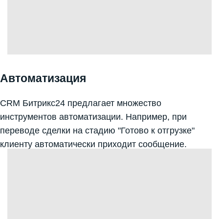
Автоматизация
CRM Битрикс24 предлагает множество
инструментов автоматизации. Например, при
переводе сделки на стадию "Готово к отгрузке"
клиенту автоматически приходит сообщение.