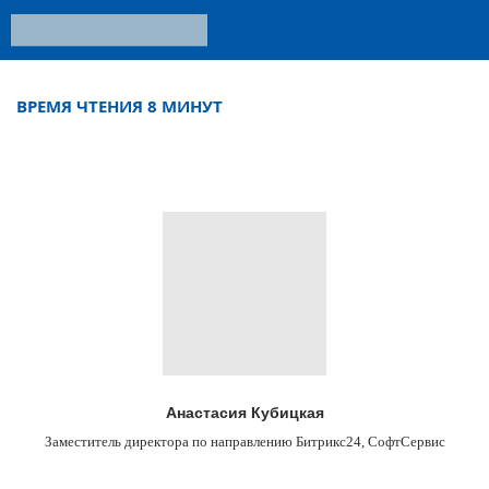
ВРЕМЯ ЧТЕНИЯ 8 МИНУТ
Анастасия Кубицкая
Заместитель директора по направлению Битрикс24, СофтСервис