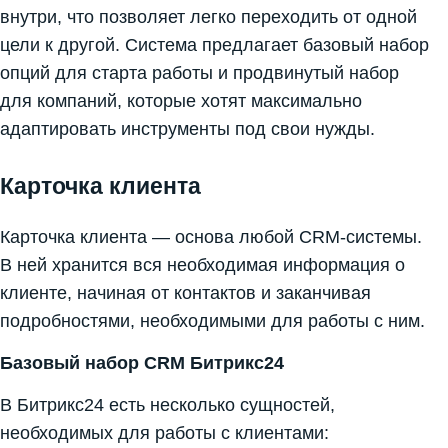
внутри, что позволяет легко переходить от одной
цели к другой. Система предлагает базовый набор
опций для старта работы и продвинутый набор
для компаний, которые хотят максимально
адаптировать инструменты под свои нужды.
Карточка клиента
Карточка клиента — основа любой CRM-системы.
В ней хранится вся необходимая информация о
клиенте, начиная от контактов и заканчивая
подробностями, необходимыми для работы с ним.
Базовый набор CRM Битрикс24
В Битрикс24 есть несколько сущностей,
необходимых для работы с клиентами: