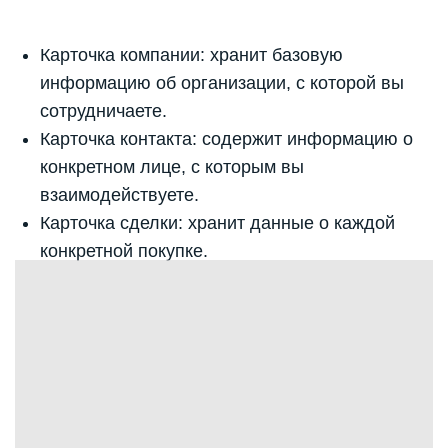
Карточка компании: хранит базовую
информацию об организации, с которой вы
сотрудничаете.
Карточка контакта: содержит информацию о
конкретном лице, с которым вы
взаимодействуете.
Карточка сделки: хранит данные о каждой
конкретной покупке.