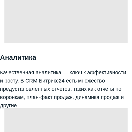
Аналитика
Качественная аналитика — ключ к эффективности
и росту. В CRM Битрикс24 есть множество
предустановленных отчетов, таких как отчеты по
воронкам, план-факт продаж, динамика продаж и
другие.