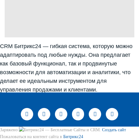
CRM Битрикс24 — гибкая система, которую можно
адаптировать под любые нужды. Она предлагает
как базовый функционал, так и продвинутые
возможности для автоматизации и аналитики, что
делает ее идеальным инструментом для
управления продажами и клиентами.
Заряжено
— Бесплатные Сайты и CRM.
Создать сайт
Пожаловаться на контент cайта в
Битрикс24