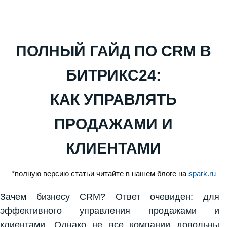
ПОЛНЫЙ ГАЙД ПО CRM В
БИТРИКС24:
КАК УПРАВЛЯТЬ
ПРОДАЖАМИ И
КЛИЕНТАМИ
*полную версию статьи читайте в нашем блоге на
spark.ru
Зачем бизнесу CRM? Ответ очевиден: для
эффективного управления продажами и
клиентами. Однако не все компании довольны