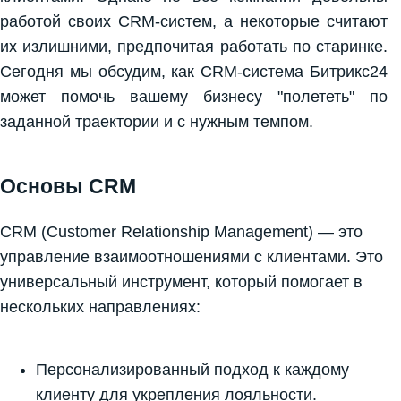
работой своих CRM-систем, а некоторые считают
их излишними, предпочитая работать по старинке.
Сегодня мы обсудим, как CRM-система Битрикс24
может помочь вашему бизнесу "полететь" по
заданной траектории и с нужным темпом.
Основы CRM
CRM (Customer Relationship Management) — это
управление взаимоотношениями с клиентами. Это
универсальный инструмент, который помогает в
нескольких направлениях:
Персонализированный подход к каждому
клиенту для укрепления лояльности.