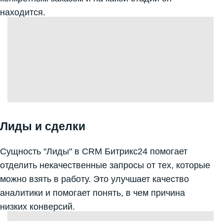
находится.
Лиды и сделки
Сущность "Лиды" в CRM Битрикс24 помогает
отделить некачественные запросы от тех, которые
можно взять в работу. Это улучшает качество
аналитики и помогает понять, в чем причина
низких конверсий.