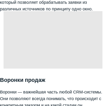
который позволяет обрабатывать заявки из
различных источников по принципу одно окно.
Воронки продаж
Воронки — важнейшая часть любой CRM-системы.
Они позволяют всегда понимать, что происходит с
конкретным заказом и на какой стадии он