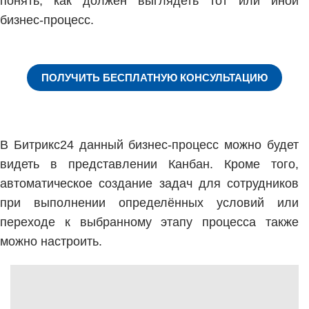
понять, как должен выглядеть тот или иной
бизнес-процесс.
ПОЛУЧИТЬ БЕСПЛАТНУЮ КОНСУЛЬТАЦИЮ
В Битрикс24 данный бизнес-процесс можно будет
видеть в представлении Канбан. Кроме того,
автоматическое создание задач для сотрудников
при выполнении определённых условий или
переходе к выбранному этапу процесса также
можно настроить.