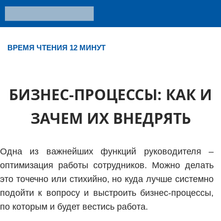
ВРЕМЯ ЧТЕНИЯ 12 МИНУТ
БИЗНЕС-ПРОЦЕССЫ: КАК И
ЗАЧЕМ ИХ ВНЕДРЯТЬ
Одна из важнейших функций руководителя –
оптимизация работы сотрудников. Можно делать
это точечно или стихийно, но куда лучше системно
подойти к вопросу и выстроить бизнес-процессы,
по которым и будет вестись работа.