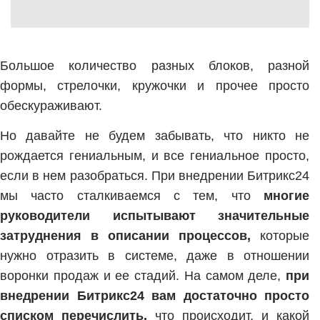
Большое количество разных блоков, разной
формы, стрелочки, кружочки и прочее просто
обескураживают.
Но давайте не будем забывать, что никто не
рождается гениальным, и все гениальное просто,
если в нем разобраться. При внедрении Битрикс24
мы часто сталкиваемся с тем, что
многие
руководители испытывают значительные
затруднения в описании процессов,
которые
нужно отразить в системе, даже в отношении
воронки продаж и ее стадий. На самом деле,
при
внедрении Битрикс24 вам достаточно просто
списком перечислить,
что происходит, и какой