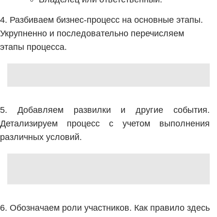
4. Разбиваем бизнес-процесс на основные этапы.
Укрупненно и последовательно перечисляем
этапы процесса.
5. Добавляем развилки и другие события.
Детализируем процесс с учетом выполнения
различных условий.
6. Обозначаем роли участников. Как правило здесь