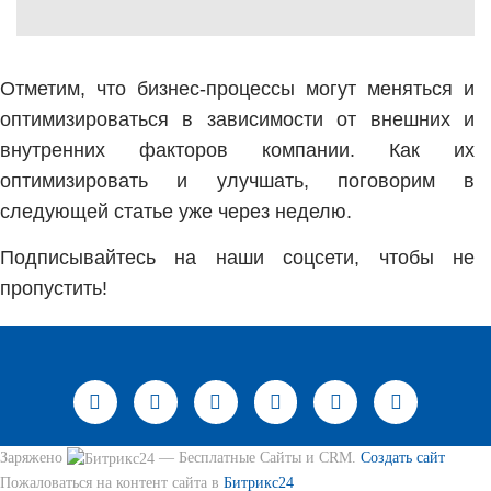
Отметим, что бизнес-процессы могут меняться и
оптимизироваться в зависимости от внешних и
внутренних факторов компании. Как их
оптимизировать и улучшать, поговорим в
следующей статье уже через неделю.
Подписывайтесь на наши соцсети, чтобы не
пропустить!
Заряжено
— Бесплатные Сайты и CRM.
Создать сайт
Пожаловаться на контент cайта в
Битрикс24