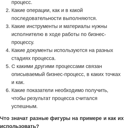
процесс.
Какие операции, как и в какой
последовательности выполняются.
Какие инструменты и материалы нужны
исполнителю в ходе работы по бизнес-
процессу.
Какие документы используются на разных
стадиях процесса.
С какими другими процессами связан
описываемый бизнес-процесс, в каких точках
и как.
Какие показатели необходимо получить,
чтобы результат процесса считался
успешным.
Что значат разные фигуры на примере и как их
использовать?