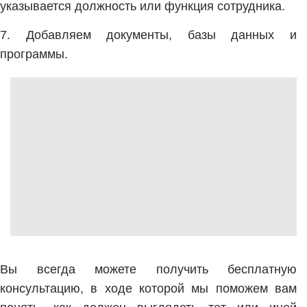
указывается должность или функция сотрудника.
7. Добавляем документы, базы данных и
программы.
Вы всегда можете получить бесплатную
консультацию, в ходе которой мы поможем вам