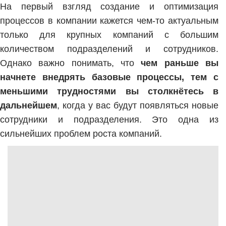
На первый взгляд создание и оптимизация
процессов в компании кажется чем-то актуальным
только для крупных компаний с большим
количеством подразделений и сотрудников.
Однако важно понимать, что
чем раньше вы
начнете внедрять базовые процессы, тем с
меньшими трудностями вы столкнётесь в
дальнейшем
, когда у вас будут появляться новые
сотрудники и подразделения. Это одна из
сильнейших проблем роста компаний.