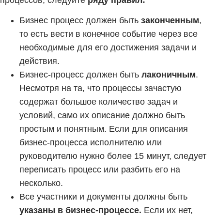
процессов, следуйте
ряду правил:
Бизнес процесс должен быть
законченным
,
то есть вести в конечное событие через все
необходимые для его достижения задачи и
действия.
Бизнес-процесс должен быть
лаконичным
.
Несмотря на та, что процессы зачастую
содержат большое количество задач и
условий, само их описание должно быть
простым и понятным. Если для описания
бизнес-процесса исполнителю или
руководителю нужно более 15 минут, следует
переписать процесс или разбить его на
несколько.
Все участники и документы должны быть
указаны в бизнес-процессе.
Если их нет,