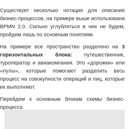
Существует несколько нотация для описания
бизнес-процессов, на примере выше использована
BPMN 2.0. Сильно углубляться в нее не будем,
пройдем лишь по основным понятиям.
На примере все пространство разделено на
3
горизонтальных блока:
путешественник,
туроператор и авиакомпания. Это «дорожки» или
«пулы», которые помогают разделить весь
процесс на совокупности операций и лиц, которые
их выполняют.
Перейдем к основным блокам схемы бизнес-
процесса.