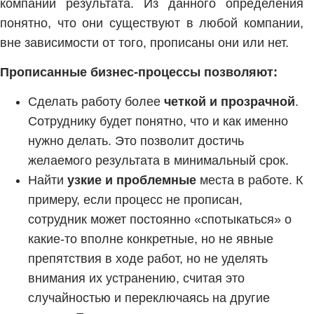
компании результата. Из данного определения
понятно, что они существуют в любой компании,
вне зависимости от того, прописаны они или нет.
Прописанные бизнес-процессы позволяют:
Сделать работу более
четкой и прозрачной
.
Сотруднику будет понятно, что и как именно
нужно делать. Это позволит достичь
желаемого результата в минимальный срок.
Найти
узкие и проблемные
места в работе. К
примеру, если процесс не прописан,
сотрудник может постоянно «спотыкаться» о
какие-то вполне конкретные, но не явные
препятствия в ходе работ, но не уделять
внимания их устранению, считая это
случайностью и переключаясь на другие