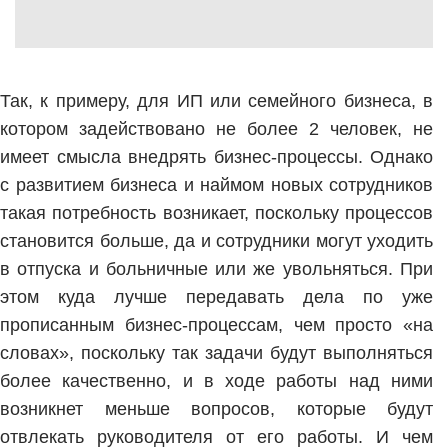
Так, к примеру, для ИП или семейного бизнеса, в
котором задействовано не более 2 человек, не
имеет смысла внедрять бизнес-процессы. Однако
с развитием бизнеса и наймом новых сотрудников
такая потребность возникает, поскольку процессов
становится больше, да и сотрудники могут уходить
в отпуска и больничные или же увольняться. При
этом куда лучше передавать дела по уже
прописанным бизнес-процессам, чем просто «на
словах», поскольку так задачи будут выполняться
более качественно, и в ходе работы над ними
возникнет меньше вопросов, которые будут
отвлекать руководителя от его работы. И чем