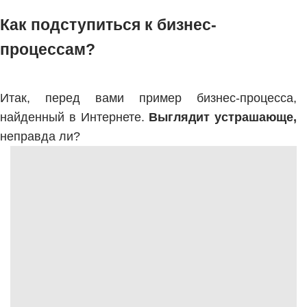
Как подступиться к бизнес-
процессам?
Итак, перед вами пример бизнес-процесса,
найденный в Интернете.
Выглядит устрашающе,
неправда ли?