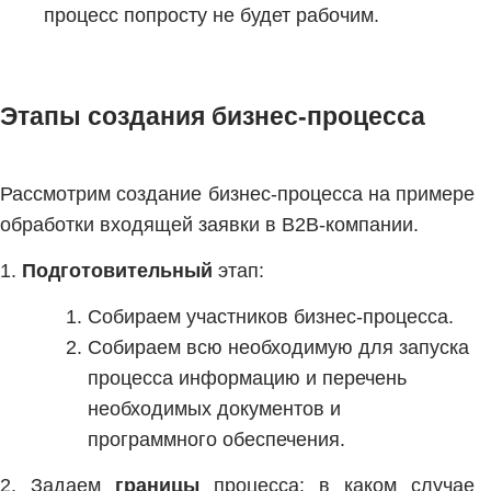
процесс попросту не будет рабочим.
Этапы создания бизнес-процесса
Рассмотрим создание бизнес-процесса на примере
обработки входящей заявки в B2B-компании.
1.
Подготовительный
этап:
Собираем участников бизнес-процесса.
Собираем всю необходимую для запуска
процесса информацию и перечень
необходимых документов и
программного обеспечения.
2. Задаем
границы
процесса: в каком случае