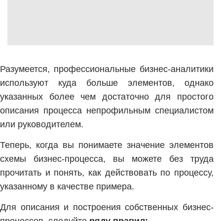
Разумеется, профессиональные бизнес-аналитики
используют куда больше элементов, однако
указанных более чем достаточно для простого
описания процесса непрофильным специалистом
или руководителем.
Теперь, когда вы понимаете значение элементов
схемы бизнес-процесса, вы можете без труда
прочитать и понять, как действовать по процессу,
указанному в качестве примера.
Для описания и построения собственных бизнес-