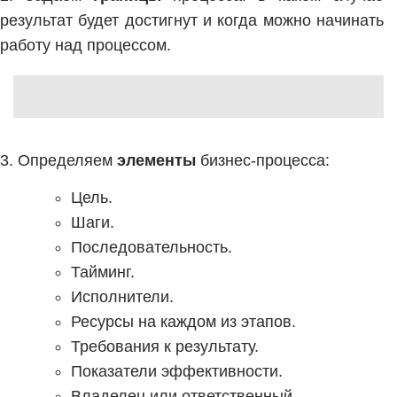
результат будет достигнут и когда можно начинать
работу над процессом.
3. Определяем
элементы
бизнес-процесса:
Цель.
Шаги.
Последовательность.
Тайминг.
Исполнители.
Ресурсы на каждом из этапов.
Требования к результату.
Показатели эффективности.
Владелец или ответственный.