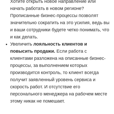
Хотите открыть новое направление или
начать работать в новом регионе?
Прописанные бизнес-процессы позволят
значительно сократить на это усилия, ведь вы
и ваши сотрудники будете четко понимать, что
и как делать.
Увеличить
лояльность клиентов и
повысить продажи.
Если работа с
клиентами разложена на описанные бизнес-
процессы, за выполнением которых
производится контроль, то клиент всегда
получит заявленный уровень сервиса и
скорость работ. И отсутствие его
персонального менеджера на рабочем месте
этому никак не помешает.