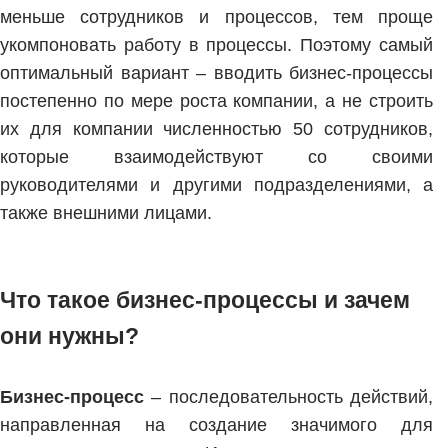
меньше сотрудников и процессов, тем проще
укомпоновать работу в процессы. Поэтому самый
оптимальный вариант – вводить бизнес-процессы
постепенно по мере роста компании, а не строить
их для компании численностью 50 сотрудников,
которые взаимодействуют со своими
руководителями и другими подразделениями, а
также внешними лицами.
Что такое бизнес-процессы и зачем
они нужны?
Бизнес-процесс
– последовательность действий,
направленная на создание значимого для