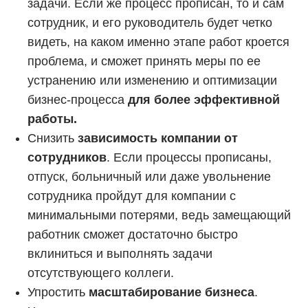
задачи. Если же процесс прописан, то и сам
сотрудник, и его руководитель будет четко
видеть, на каком именно этапе работ кроется
проблема, и сможет принять меры по ее
устранению или изменению и оптимизации
бизнес-процесса
для более эффективной
работы.
Снизить
зависимость компании от
сотрудников
. Если процессы прописаны,
отпуск, больничный или даже увольнение
сотрудника пройдут для компании с
минимальными потерями, ведь замещающий
работник сможет достаточно быстро
вклиниться и выполнять задачи
отсутствующего коллеги.
Упростить
масштабирование бизнеса
.