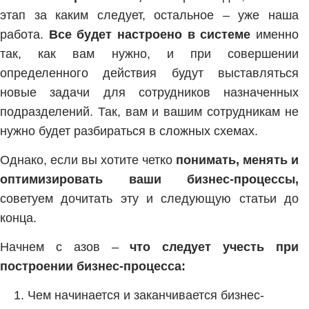
этап за каким следует, остальное – уже наша
работа.
Все будет настроено в системе
именно
так, как вам нужно, и при совершении
определенного действия будут выставляться
новые задачи для сотрудников назначенных
подразделений. Так, вам и вашим сотрудникам не
нужно будет разбираться в сложных схемах.
Однако, если вы хотите четко
понимать, менять и
оптимизировать ваши бизнес-процессы,
советуем дочитать эту и следующую статьи до
конца.
Начнем с азов –
что следует учесть при
построении бизнес-процесса:
Чем начинается и заканчивается бизнес-